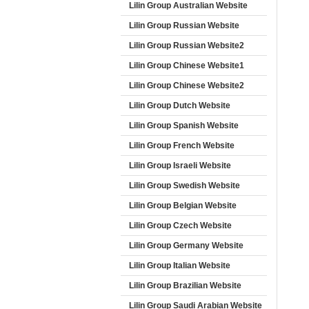
Lilin Group Australian Website
Lilin Group Russian Website
Lilin Group Russian Website2
Lilin Group Chinese Website1
Lilin Group Chinese Website2
Lilin Group Dutch Website
Lilin Group Spanish Website
Lilin Group French Website
Lilin Group Israeli Website
Lilin Group Swedish Website
Lilin Group Belgian Website
Lilin Group Czech Website
Lilin Group Germany Website
Lilin Group Italian Website
Lilin Group Brazilian Website
Lilin Group Saudi Arabian Website