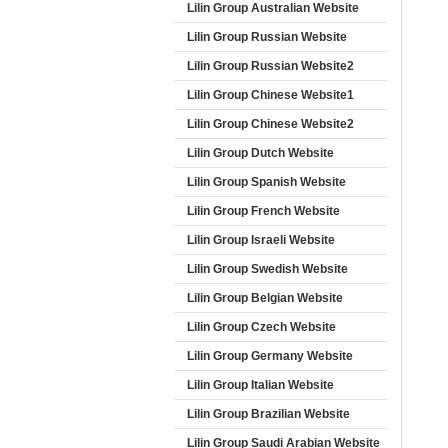
Lilin Group Australian Website
Lilin Group Russian Website
Lilin Group Russian Website2
Lilin Group Chinese Website1
Lilin Group Chinese Website2
Lilin Group Dutch Website
Lilin Group Spanish Website
Lilin Group French Website
Lilin Group Israeli Website
Lilin Group Swedish Website
Lilin Group Belgian Website
Lilin Group Czech Website
Lilin Group Germany Website
Lilin Group Italian Website
Lilin Group Brazilian Website
Lilin Group Saudi Arabian Website