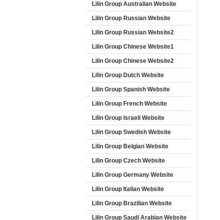
Lilin Group Australian Website
Lilin Group Russian Website
Lilin Group Russian Website2
Lilin Group Chinese Website1
Lilin Group Chinese Website2
Lilin Group Dutch Website
Lilin Group Spanish Website
Lilin Group French Website
Lilin Group Israeli Website
Lilin Group Swedish Website
Lilin Group Belgian Website
Lilin Group Czech Website
Lilin Group Germany Website
Lilin Group Italian Website
Lilin Group Brazilian Website
Lilin Group Saudi Arabian Website